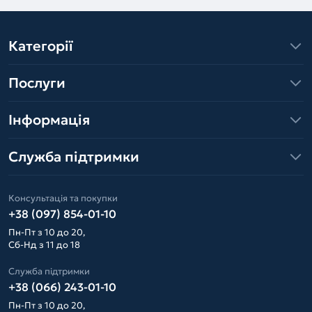
Категорії
Послуги
Інформація
Служба підтримки
Консультація та покупки
+38 (097) 854-01-10
Пн-Пт з 10 до 20,
Сб-Нд з 11 до 18
Служба підтримки
+38 (066) 243-01-10
Пн-Пт з 10 до 20,