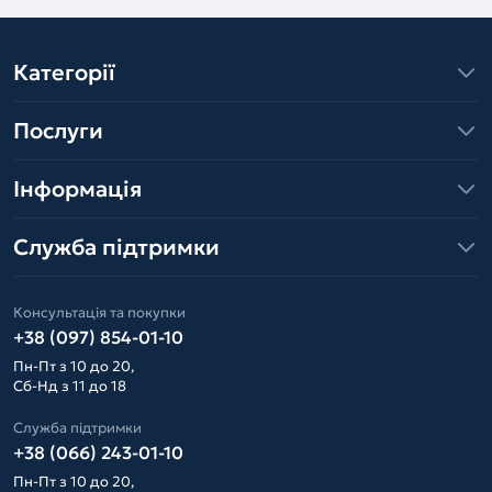
Категорії
Послуги
Інформація
Служба підтримки
Консультація та покупки
+38 (097) 854-01-10
Пн-Пт з 10 до 20,
Сб-Нд з 11 до 18
Служба підтримки
+38 (066) 243-01-10
Пн-Пт з 10 до 20,