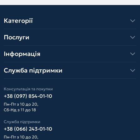
Категорії
Послуги
Інформація
Служба підтримки
Консультація та покупки
+38 (097) 854-01-10
Пн-Пт з 10 до 20,
Сб-Нд з 11 до 18
Служба підтримки
+38 (066) 243-01-10
Пн-Пт з 10 до 20,