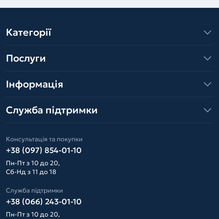
Категорії
Послуги
Інформація
Служба підтримки
Консультація та покупки
+38 (097) 854-01-10
Пн-Пт з 10 до 20,
Сб-Нд з 11 до 18
Служба підтримки
+38 (066) 243-01-10
Пн-Пт з 10 до 20,