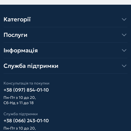
Категорії
Послуги
Інформація
Служба підтримки
Консультація та покупки
+38 (097) 854-01-10
Пн-Пт з 10 до 20,
Сб-Нд з 11 до 18
Служба підтримки
+38 (066) 243-01-10
Пн-Пт з 10 до 20,