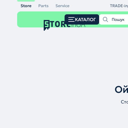
Store
Parts
Service
TRADE-in
КАТАЛОГ
Ой
Ст