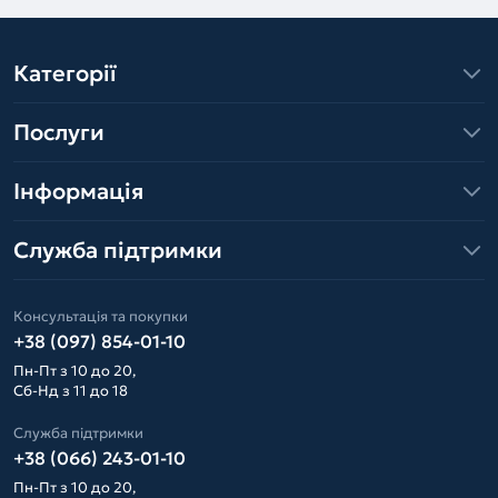
Категорії
Послуги
Інформація
Служба підтримки
Консультація та покупки
+38 (097) 854-01-10
Пн-Пт з 10 до 20,
Сб-Нд з 11 до 18
Служба підтримки
+38 (066) 243-01-10
Пн-Пт з 10 до 20,