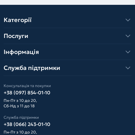
Категорії
Послуги
Інформація
Служба підтримки
Консультація та покупки
+38 (097) 854-01-10
Пн-Пт з 10 до 20,
Сб-Нд з 11 до 18
Служба підтримки
+38 (066) 243-01-10
Пн-Пт з 10 до 20,