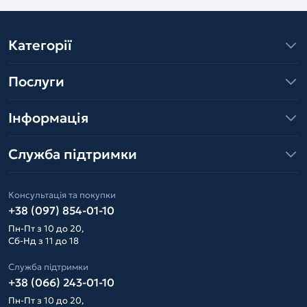
Категорії
Послуги
Інформація
Служба підтримки
Консультація та покупки
+38 (097) 854-01-10
Пн-Пт з 10 до 20,
Сб-Нд з 11 до 18
Служба підтримки
+38 (066) 243-01-10
Пн-Пт з 10 до 20,