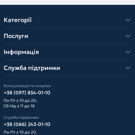
Категорії
Послуги
Інформація
Служба підтримки
Консультація та покупки
+38 (097) 854-01-10
Пн-Пт з 10 до 20,
Сб-Нд з 11 до 18
Служба підтримки
+38 (066) 243-01-10
Пн-Пт з 10 до 20,