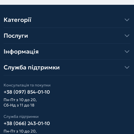
Категорії
Послуги
Інформація
Служба підтримки
Консультація та покупки
+38 (097) 854-01-10
Пн-Пт з 10 до 20,
Сб-Нд з 11 до 18
Служба підтримки
+38 (066) 243-01-10
Пн-Пт з 10 до 20,