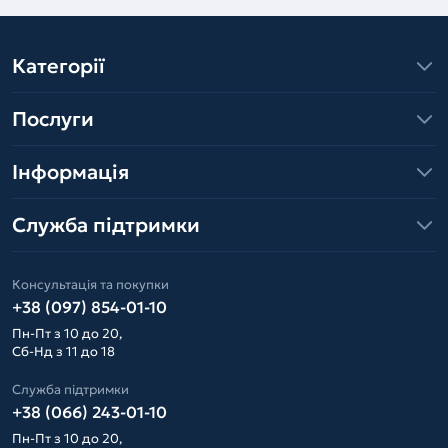
Категорії
Послуги
Інформація
Служба підтримки
Консультація та покупки
+38 (097) 854-01-10
Пн-Пт з 10 до 20,
Сб-Нд з 11 до 18
Служба підтримки
+38 (066) 243-01-10
Пн-Пт з 10 до 20,