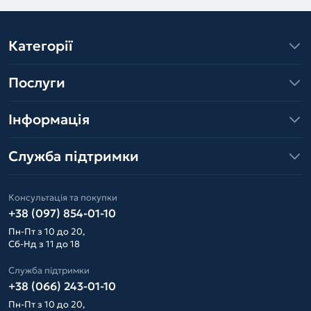
Категорії
Послуги
Інформація
Служба підтримки
Консультація та покупки
+38 (097) 854-01-10
Пн-Пт з 10 до 20,
Сб-Нд з 11 до 18
Служба підтримки
+38 (066) 243-01-10
Пн-Пт з 10 до 20,