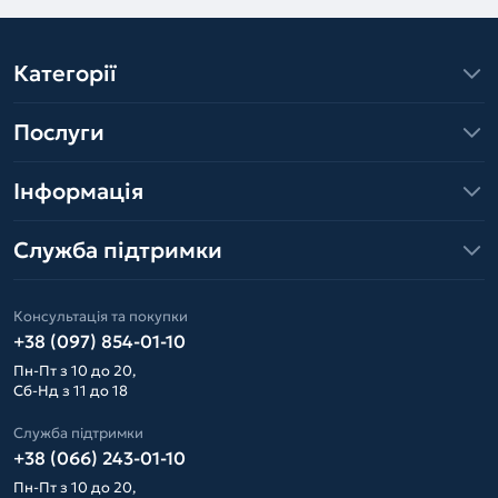
Категорії
Послуги
Інформація
Служба підтримки
Консультація та покупки
+38 (097) 854-01-10
Пн-Пт з 10 до 20,
Сб-Нд з 11 до 18
Служба підтримки
+38 (066) 243-01-10
Пн-Пт з 10 до 20,