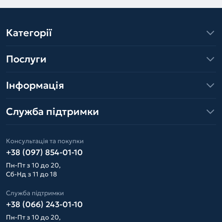
Категорії
Послуги
Інформація
Служба підтримки
Консультація та покупки
+38 (097) 854-01-10
Пн-Пт з 10 до 20,
Сб-Нд з 11 до 18
Служба підтримки
+38 (066) 243-01-10
Пн-Пт з 10 до 20,