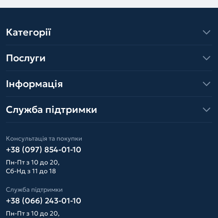
Категорії
Послуги
Інформація
Служба підтримки
Консультація та покупки
+38 (097) 854-01-10
Пн-Пт з 10 до 20,
Сб-Нд з 11 до 18
Служба підтримки
+38 (066) 243-01-10
Пн-Пт з 10 до 20,