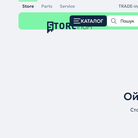
Store
Parts
Service
TRADE-in
КАТАЛОГ
Ой
Ст