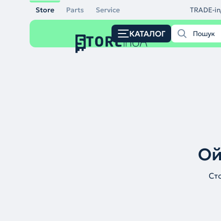
Store
Parts
Service
TRADE-in
КАТАЛОГ
Ой
Ст