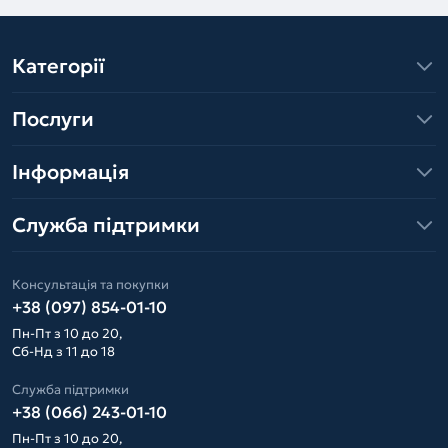
Категорії
Послуги
Інформація
Служба підтримки
Консультація та покупки
+38 (097) 854-01-10
Пн-Пт з 10 до 20,
Сб-Нд з 11 до 18
Служба підтримки
+38 (066) 243-01-10
Пн-Пт з 10 до 20,