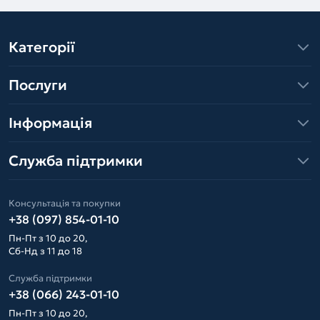
Категорії
Послуги
Інформація
Служба підтримки
Консультація та покупки
+38 (097) 854-01-10
Пн-Пт з 10 до 20,
Сб-Нд з 11 до 18
Служба підтримки
+38 (066) 243-01-10
Пн-Пт з 10 до 20,