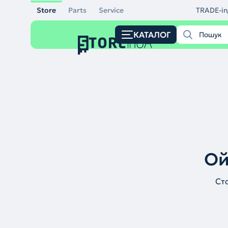
Store
Parts
Service
TRADE-in
КАТАЛОГ
Ой
Ст