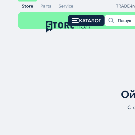
Store
Parts
Service
TRADE-in
КАТАЛОГ
Ой
Ст