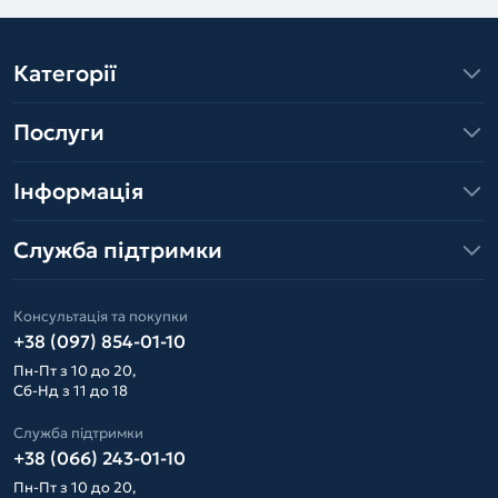
Категорії
Послуги
Інформація
Служба підтримки
Консультація та покупки
+38 (097) 854-01-10
Пн-Пт з 10 до 20,
Сб-Нд з 11 до 18
Служба підтримки
+38 (066) 243-01-10
Пн-Пт з 10 до 20,