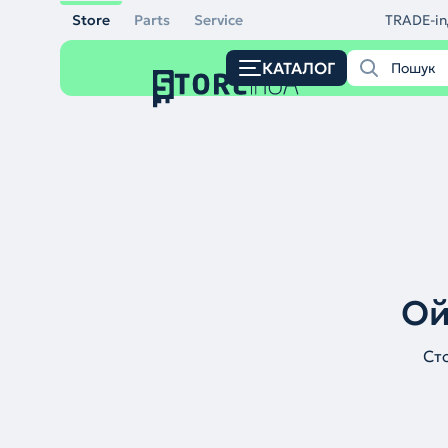
Store
Parts
Service
TRADE-in
КАТАЛОГ
Ой
Ст