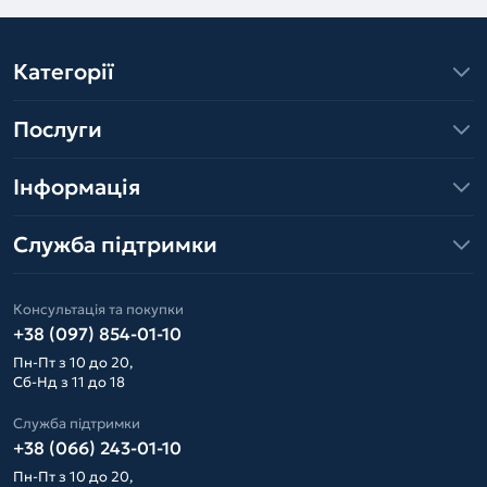
Категорії
Послуги
Інформація
Служба підтримки
Консультація та покупки
+38 (097) 854-01-10
Пн-Пт з 10 до 20,
Сб-Нд з 11 до 18
Служба підтримки
+38 (066) 243-01-10
Пн-Пт з 10 до 20,