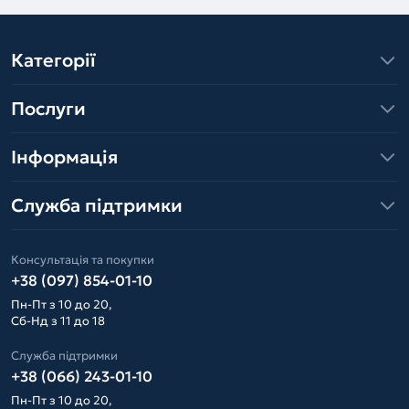
Категорії
Послуги
Інформація
Служба підтримки
Консультація та покупки
+38 (097) 854-01-10
Пн-Пт з 10 до 20,
Сб-Нд з 11 до 18
Служба підтримки
+38 (066) 243-01-10
Пн-Пт з 10 до 20,