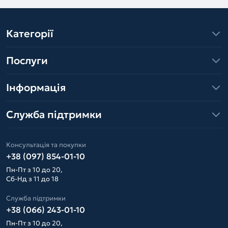
Категорії
Послуги
Інформація
Служба підтримки
Консультація та покупки
+38 (097) 854-01-10
Пн-Пт з 10 до 20,
Сб-Нд з 11 до 18
Служба підтримки
+38 (066) 243-01-10
Пн-Пт з 10 до 20,