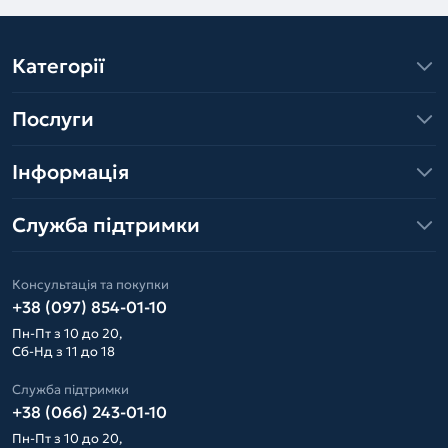
Категорії
Послуги
Інформація
Служба підтримки
Консультація та покупки
+38 (097) 854-01-10
Пн-Пт з 10 до 20,
Сб-Нд з 11 до 18
Служба підтримки
+38 (066) 243-01-10
Пн-Пт з 10 до 20,