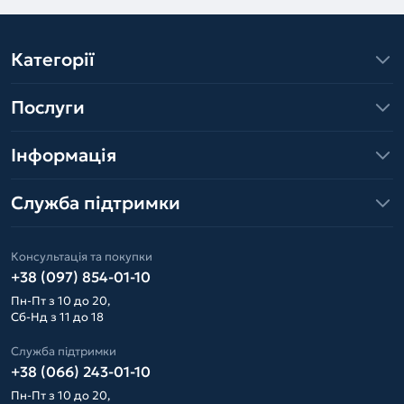
Категорії
Послуги
Інформація
Служба підтримки
Консультація та покупки
+38 (097) 854-01-10
Пн-Пт з 10 до 20,
Сб-Нд з 11 до 18
Служба підтримки
+38 (066) 243-01-10
Пн-Пт з 10 до 20,