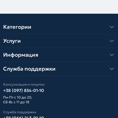
Категории
Услуги
Информация
Служба поддержки
Консультация и покупки
+38 (097) 854-01-10
Пн-Пт с 10 до 20,
Сб-Вс с 11 до 18
Служба поддержки