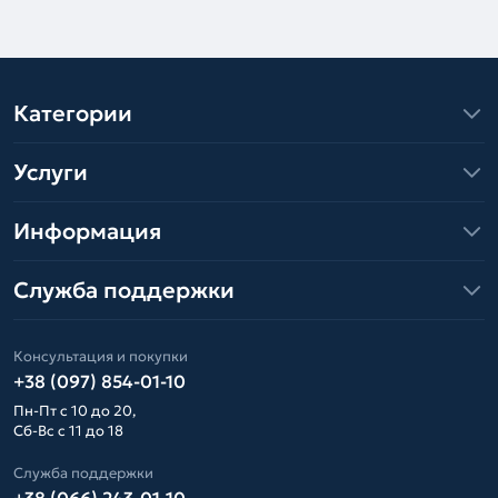
Категории
Услуги
Информация
Служба поддержки
Консультация и покупки
+38 (097) 854-01-10
Пн-Пт с 10 до 20,
Сб-Вс с 11 до 18
Служба поддержки