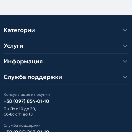
Категории
Услуги
Информация
Служба поддержки
Консультация и покупки
+38 (097) 854-01-10
Пн-Пт с 10 до 20,
Сб-Вс с 11 до 18
Служба поддержки