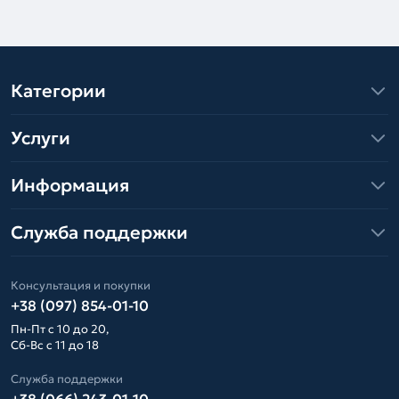
Категории
Услуги
Информация
Служба поддержки
Консультация и покупки
+38 (097) 854-01-10
Пн-Пт с 10 до 20,
Сб-Вс с 11 до 18
Служба поддержки