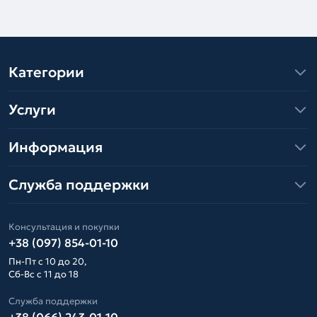
Категории
Услуги
Информация
Служба поддержки
Консультация и покупки
+38 (097) 854-01-10
Пн-Пт с 10 до 20,
Сб-Вс с 11 до 18
Служба поддержки