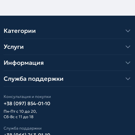
Категории
Услуги
Информация
Служба поддержки
Консультация и покупки
+38 (097) 854-01-10
Пн-Пт с 10 до 20,
Сб-Вс с 11 до 18
Служба поддержки