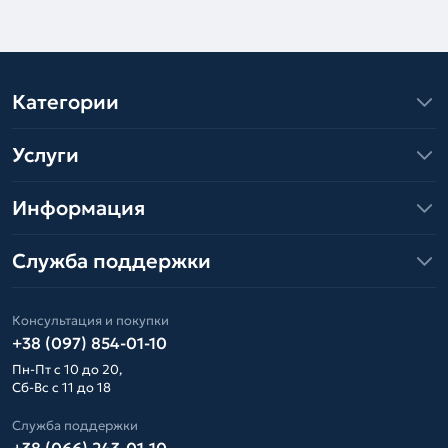
Категории
Услуги
Информация
Служба поддержки
Консультация и покупки
+38 (097) 854-01-10
Пн-Пт с 10 до 20,
Сб-Вс с 11 до 18
Служба поддержки