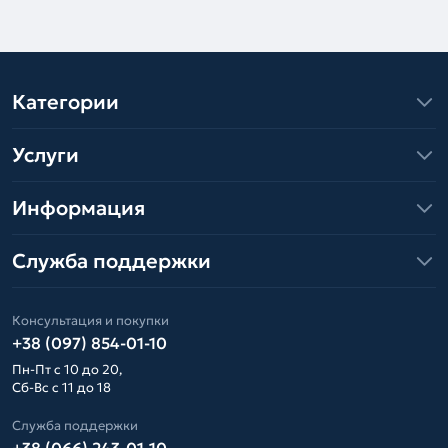
Категории
Услуги
Информация
Служба поддержки
Консультация и покупки
+38 (097) 854-01-10
Пн-Пт с 10 до 20,
Сб-Вс с 11 до 18
Служба поддержки