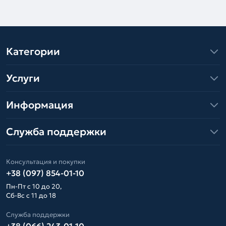
Категории
Услуги
Информация
Служба поддержки
Консультация и покупки
+38 (097) 854-01-10
Пн-Пт с 10 до 20,
Сб-Вс с 11 до 18
Служба поддержки