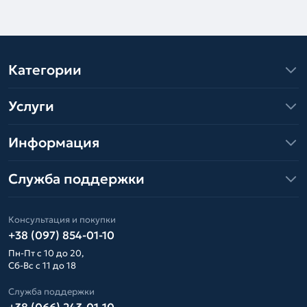
Категории
Услуги
Информация
Служба поддержки
Консультация и покупки
+38 (097) 854-01-10
Пн-Пт с 10 до 20,
Сб-Вс с 11 до 18
Служба поддержки