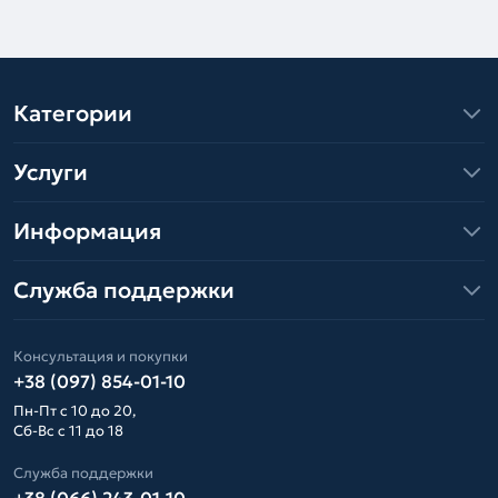
Категории
Услуги
Информация
Служба поддержки
Консультация и покупки
+38 (097) 854-01-10
Пн-Пт с 10 до 20,
Сб-Вс с 11 до 18
Служба поддержки