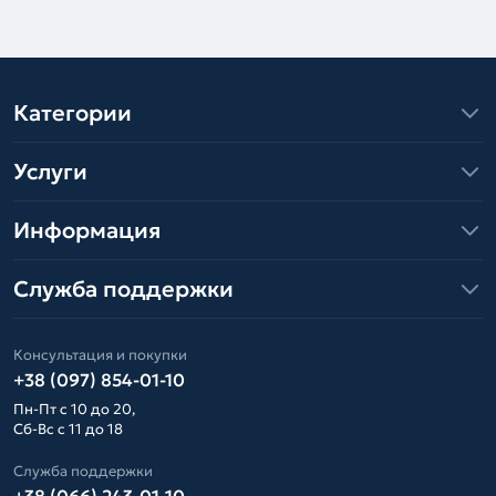
Категории
Услуги
Информация
Служба поддержки
Консультация и покупки
+38 (097) 854-01-10
Пн-Пт с 10 до 20,
Сб-Вс с 11 до 18
Служба поддержки