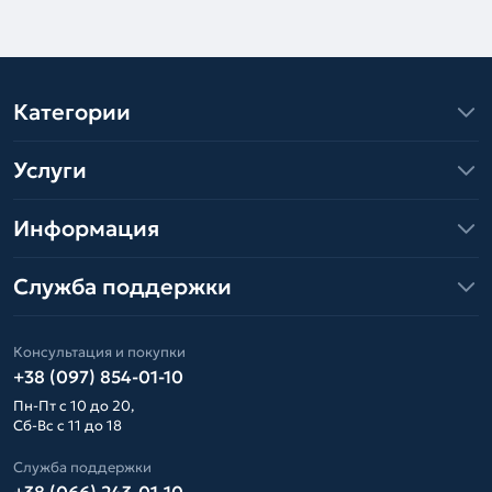
Категории
Услуги
Информация
Служба поддержки
Консультация и покупки
+38 (097) 854-01-10
Пн-Пт с 10 до 20,
Сб-Вс с 11 до 18
Служба поддержки