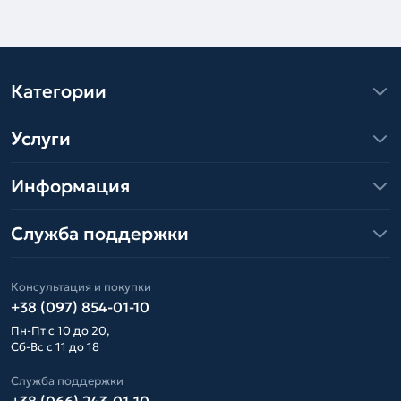
Категории
Услуги
Информация
Служба поддержки
Консультация и покупки
+38 (097) 854-01-10
Пн-Пт с 10 до 20,
Сб-Вс с 11 до 18
Служба поддержки