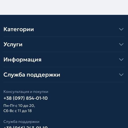
Категории
Услуги
Информация
Служба поддержки
Консультация и покупки
+38 (097) 854-01-10
Пн-Пт с 10 до 20,
Сб-Вс с 11 до 18
Служба поддержки