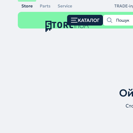
Store
Parts
Service
TRADE-in
КАТАЛОГ
Ой
Ст