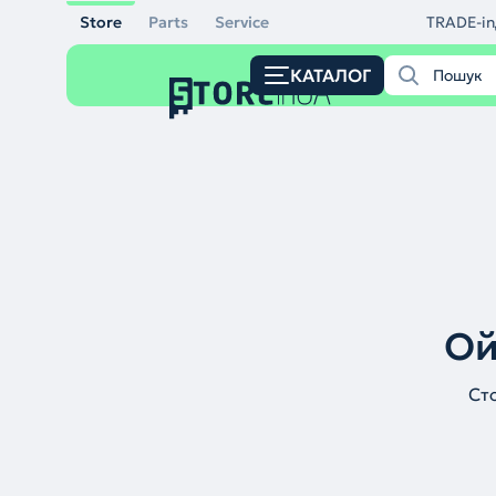
Store
Parts
Service
TRADE-in
КАТАЛОГ
Ой
Ст